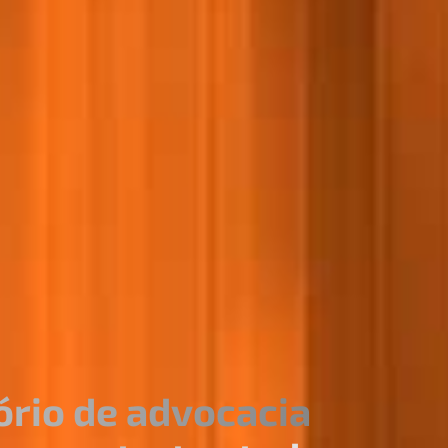
ório de advocacia