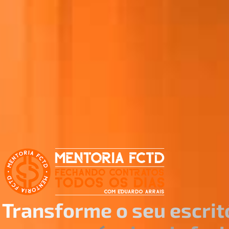
Transforme o seu escrit