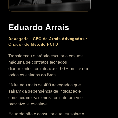
Eduardo Arrais
Advogado · CEO do Arrais Advogados ·
Criador do Método FCTD
Transformou o próprio escritório em uma
máquina de contratos fechados
diariamente, com atuação 100% online em
todos os estados do Brasil.
Já treinou mais de 400 advogados que
saíram da dependência de indicação e
construíram escritórios com faturamento
previsível e escalável.
Eduardo não é consultor que leu sobre o