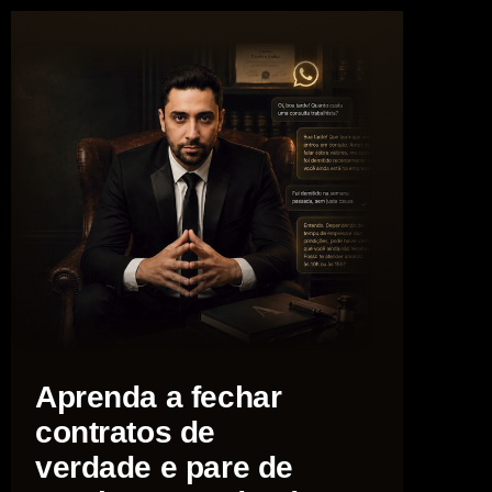
Aprenda a fechar
contratos de
verdade e pare de