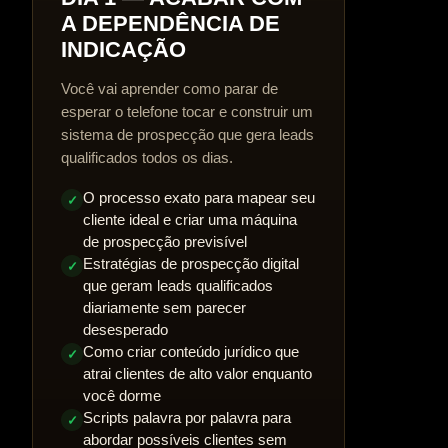
A DEPENDÊNCIA DE
INDICAÇÃO
Você vai aprender como parar de
esperar o telefone tocar e construir um
sistema de prospecção que gera leads
qualificados todos os dias.
O processo exato para mapear seu
✓
cliente ideal e criar uma máquina
de prospecção previsível
Estratégias de prospecção digital
✓
que geram leads qualificados
diariamente sem parecer
desesperado
Como criar conteúdo jurídico que
✓
atrai clientes de alto valor enquanto
você dorme
Scripts palavra por palavra para
✓
abordar possíveis clientes sem