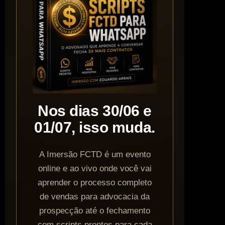
Nos dias 30/06 e
01/07, isso muda.
A Imersão FCTD é um evento
online e ao vivo onde você vai
aprender o processo completo
de vendas para advocacia da
prospecção até o fechamento
com scripts prontos para cada