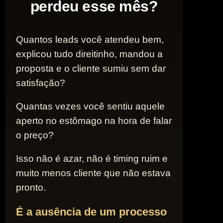
perdeu esse mês?
Quantos leads você atendeu bem,
explicou tudo direitinho, mandou a
proposta e o cliente sumiu sem dar
satisfação?
Quantas vezes você sentiu aquele
aperto no estômago na hora de falar
o preço?
Isso não é azar, não é timing ruim e
muito menos cliente que não estava
pronto.
É a ausência de um processo