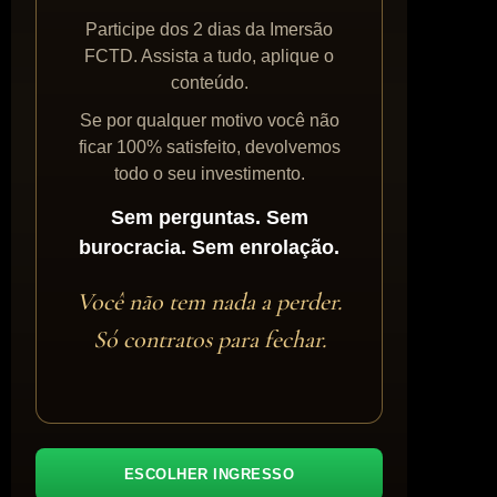
Participe dos 2 dias da Imersão
FCTD. Assista a tudo, aplique o
conteúdo.
Se por qualquer motivo você não
ficar 100% satisfeito, devolvemos
todo o seu investimento.
Sem perguntas. Sem
burocracia. Sem enrolação.
Você não tem nada a perder.
Só contratos para fechar.
ESCOLHER INGRESSO