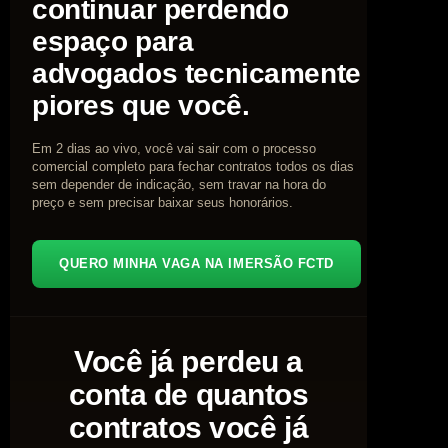
continuar perdendo
espaço para
advogados tecnicamente
piores que você.
Em 2 dias ao vivo, você vai sair com o processo
comercial completo para fechar contratos todos os dias
sem depender de indicação, sem travar na hora do
preço e sem precisar baixar seus honorários.
QUERO MINHA VAGA NA IMERSÃO FCTD
Você já perdeu a
conta de quantos
contratos você já