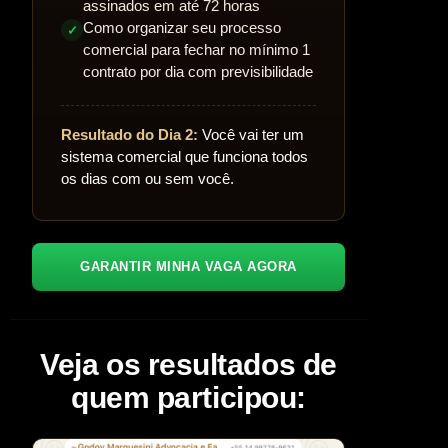
assinados em até 72 horas
Como organizar seu processo
✓
comercial para fechar no mínimo 1
contrato por dia com previsibilidade
Resultado do Dia 2:
Você vai ter um
sistema comercial que funciona todos
os dias com ou sem você.
GARANTIR MINHA VAGA AGORA
Veja os resultados de
quem participou: