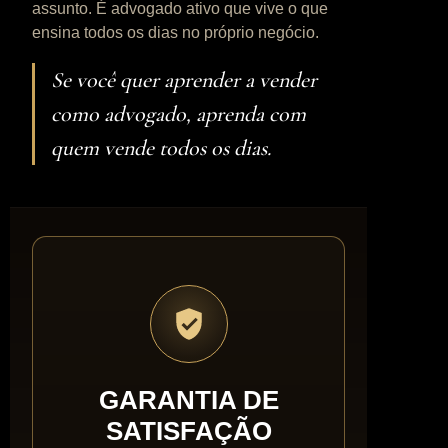
assunto. É advogado ativo que vive o que
ensina todos os dias no próprio negócio.
Se você quer aprender a vender
como advogado, aprenda com
quem vende todos os dias.
GARANTIA DE
SATISFAÇÃO