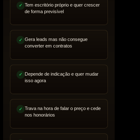
Tem escritório próprio e quer crescer
✓
de forma previsível
Gera leads mas não consegue
✓
converter em contratos
Depende de indicação e quer mudar
✓
isso agora
Trava na hora de falar o preço e cede
✓
nos honorários