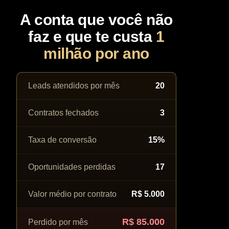
A conta que você não
faz e que te custa
1
milhão por ano
Leads atendidos por mês
20
Contratos fechados
3
Taxa de conversão
15%
Oportunidades perdidas
17
Valor médio por contrato
R$ 5.000
R$ 85.000
Perdido por mês