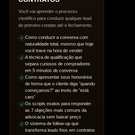
Você vai aprender o processo
científico para conduzir qualquer lead
do primeiro contato até o fechamento.
Como conduzir a conversa com
✓
naturalidade total, mesmo que hoje
você trave na hora de vender
A técnica de qualificação que
✓
separa curiosos de compradores
em 5 minutos de conversa
Como apresentar seus honorários
✓
de forma que o cliente diga "quando
começamos?" ao invés de "está
caro"
Os scripts exatos para responder
✓
as 7 objeções mais comuns da
advocacia sem baixar preço
O sistema de follow-up que
✓
transforma leads frios em contratos